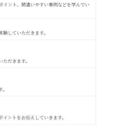
なポイント、間違いやすい事例などを学んでい
体験していただきます。
いただきます。
す。
ポイントをお伝えしていきます。