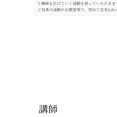
と興味を広げていく活動を担っていただきま
ご自身の活動やお教室等で、初めて玄米Lif
講師