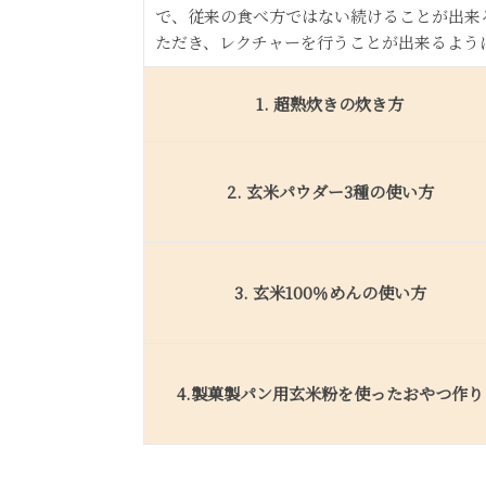
で、従来の食べ方ではない続けることが出来
ただき、レクチャーを行うことが出来るよう
1. 超熟炊きの炊き方
2. 玄米パウダー3種の使い方
3. 玄米100％めんの使い方
4.製菓製パン用玄米粉を使ったおやつ作り