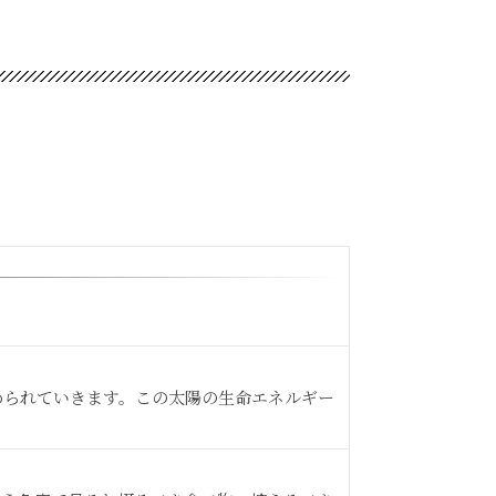
められていきます。この太陽の生命エネルギー