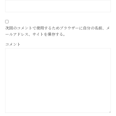
次回のコメントで使用するためブラウザーに自分の名前、メ
ールアドレス、サイトを保存する。
コメント