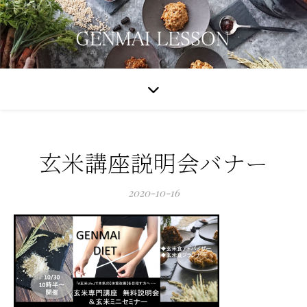
玄米講座説明会バナー
2020-10-16