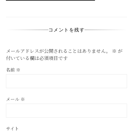
コメントを残す
メールアドレスが公開されることはありません。
※
が
付いている欄は必須項目です
名前
※
メール
※
サイト