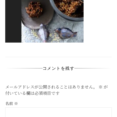
コメントを残す
メールアドレスが公開されることはありません。
※
が
付いている欄は必須項目です
名前
※