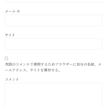
メール
※
サイト
次回のコメントで使用するためブラウザーに自分の名前、メ
ールアドレス、サイトを保存する。
コメント