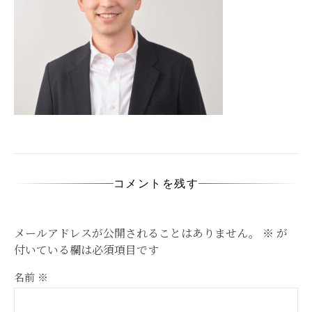
コメントを残す
メールアドレスが公開されることはありません。
※
が
付いている欄は必須項目です
名前
※