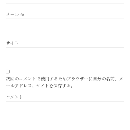
メール
※
サイト
次回のコメントで使用するためブラウザーに自分の名前、メ
ールアドレス、サイトを保存する。
コメント