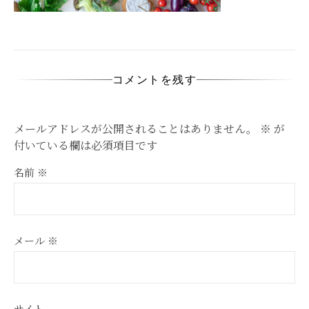
コメントを残す
メールアドレスが公開されることはありません。
※
が
付いている欄は必須項目です
名前
※
メール
※
サイト