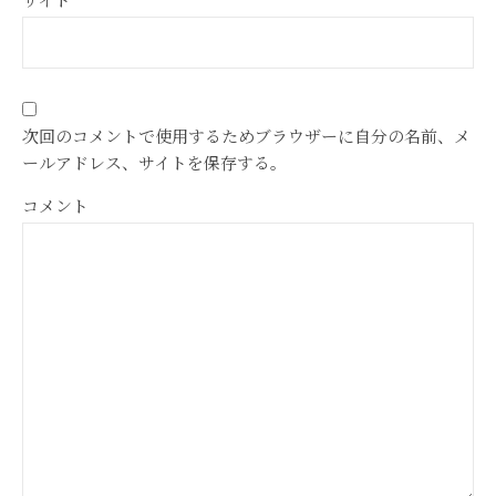
次回のコメントで使用するためブラウザーに自分の名前、メ
ールアドレス、サイトを保存する。
コメント