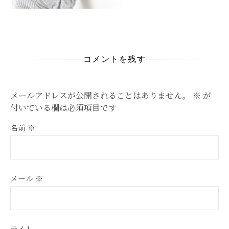
コメントを残す
メールアドレスが公開されることはありません。
※
が
付いている欄は必須項目です
名前
※
メール
※
サイト