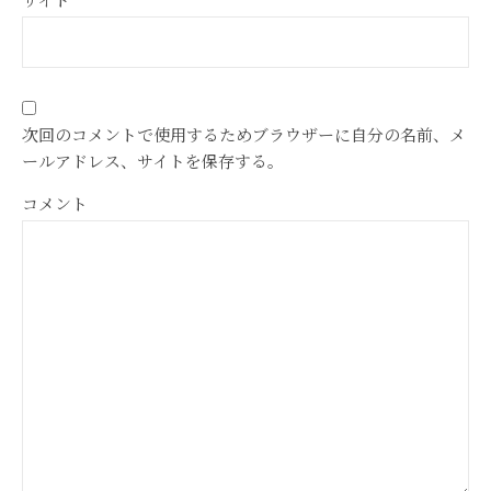
次回のコメントで使用するためブラウザーに自分の名前、メ
ールアドレス、サイトを保存する。
コメント