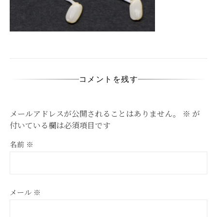
コメントを残す
メールアドレスが公開されることはありません。
※
が
付いている欄は必須項目です
名前
※
メール
※