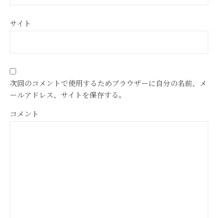
サイト
次回のコメントで使用するためブラウザーに自分の名前、メ
ールアドレス、サイトを保存する。
コメント