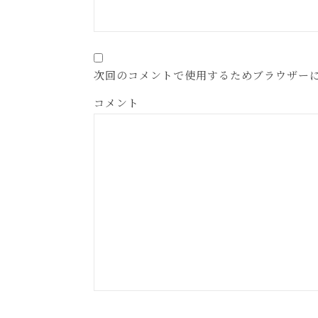
次回のコメントで使用するためブラウザー
コメント