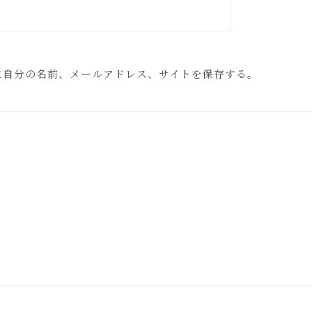
に自分の名前、メールアドレス、サイトを保存する。