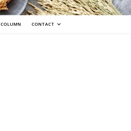
COLUMN
CONTACT