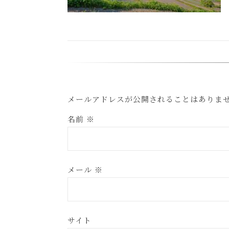
メールアドレスが公開されることはありま
名前
※
メール
※
サイト