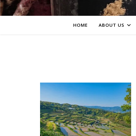
HOME
ABOUT US