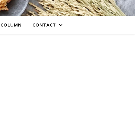
COLUMN
CONTACT