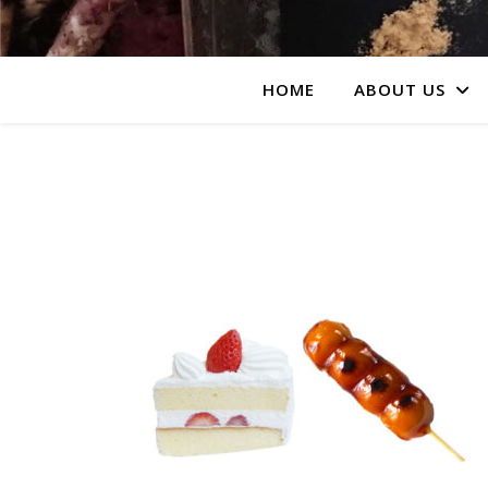
HOME
ABOUT US