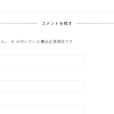
コメントを残す
せん。
※
が付いている欄は必須項目です