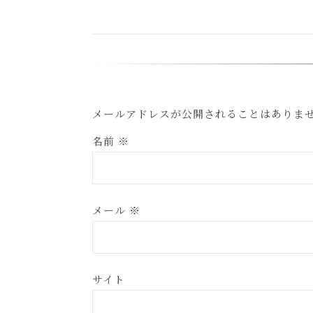
メールアドレスが公開されることはありま
名前
※
メール
※
サイト