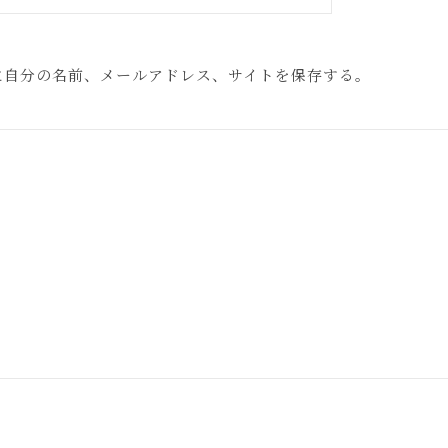
に自分の名前、メールアドレス、サイトを保存する。