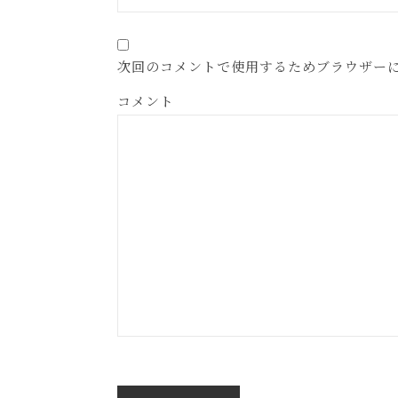
次回のコメントで使用するためブラウザー
コメント