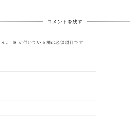
コメントを残す
せん。
※
が付いている欄は必須項目です