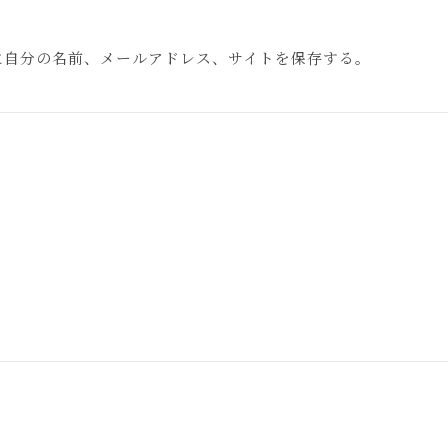
に自分の名前、メールアドレス、サイトを保存する。