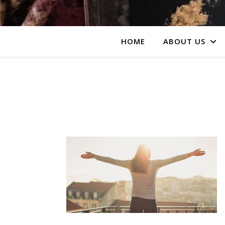
HOME
ABOUT US