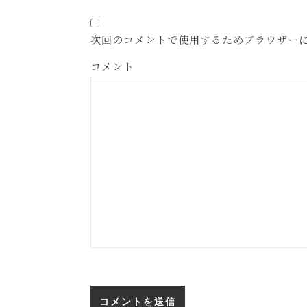
次回のコメントで使用するためブラウザー
コメント