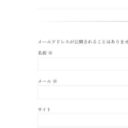
メールアドレスが公開されることはありま
名前
※
メール
※
サイト