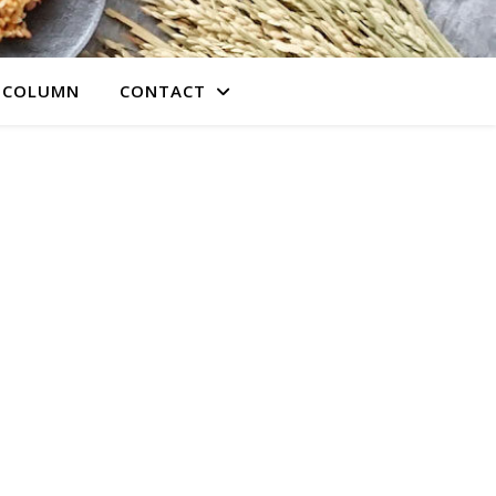
COLUMN
CONTACT