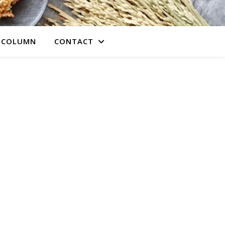
COLUMN
CONTACT