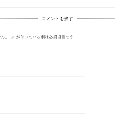
コメントを残す
せん。
※
が付いている欄は必須項目です