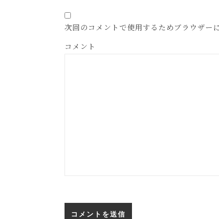
次回のコメントで使用するためブラウザー
コメント