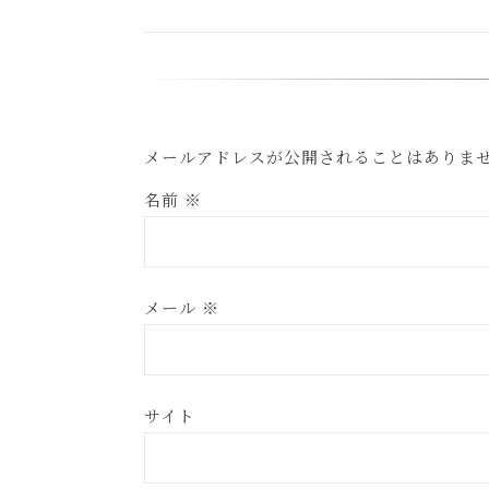
メールアドレスが公開されることはありま
名前
※
メール
※
サイト