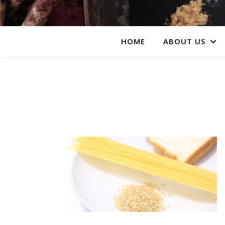
HOME
ABOUT US