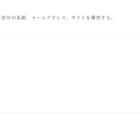
に自分の名前、メールアドレス、サイトを保存する。