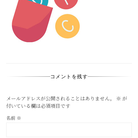
コメントを残す
メールアドレスが公開されることはありません。
※
が
付いている欄は必須項目です
名前
※