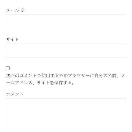
メール
※
サイト
次回のコメントで使用するためブラウザーに自分の名前、メ
ールアドレス、サイトを保存する。
コメント