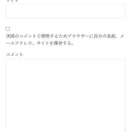
次回のコメントで使用するためブラウザーに自分の名前、メ
ールアドレス、サイトを保存する。
コメント