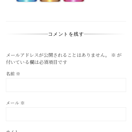
コメントを残す
メールアドレスが公開されることはありません。
※
が
付いている欄は必須項目です
名前
※
メール
※
サイト