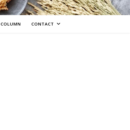
COLUMN
CONTACT