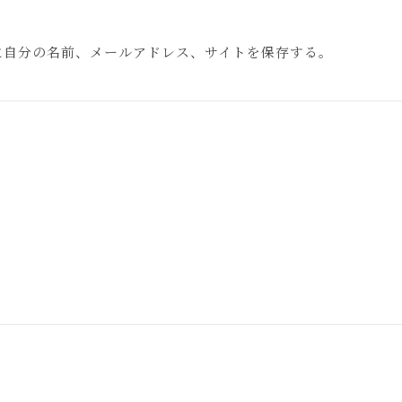
に自分の名前、メールアドレス、サイトを保存する。