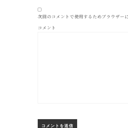
次回のコメントで使用するためブラウザー
コメント