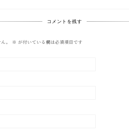
コメントを残す
せん。
※
が付いている欄は必須項目です