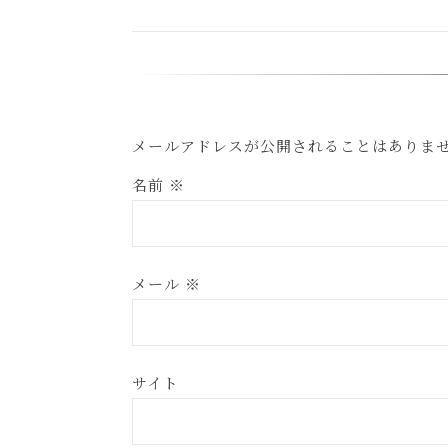
メールアドレスが公開されることはありま
名前
※
メール
※
サイト