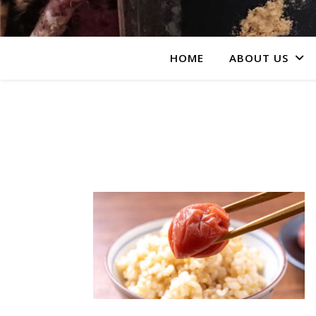
HOME
ABOUT US