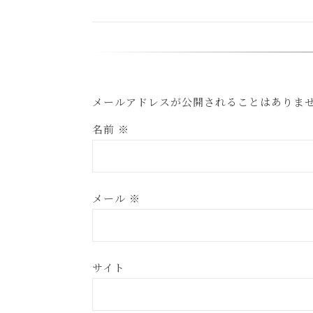
メールアドレスが公開されることはありま
名前
※
メール
※
サイト