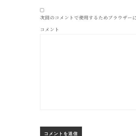
次回のコメントで使用するためブラウザー
コメント