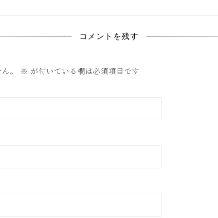
コメントを残す
せん。
※
が付いている欄は必須項目です