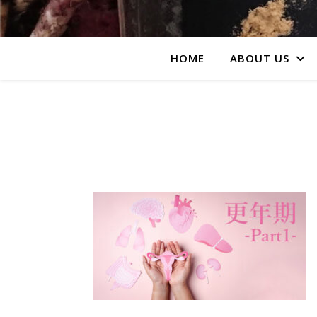
HOME
ABOUT US