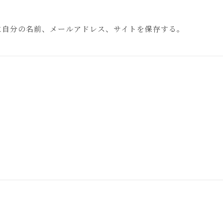
に自分の名前、メールアドレス、サイトを保存する。