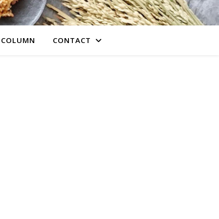
COLUMN
CONTACT