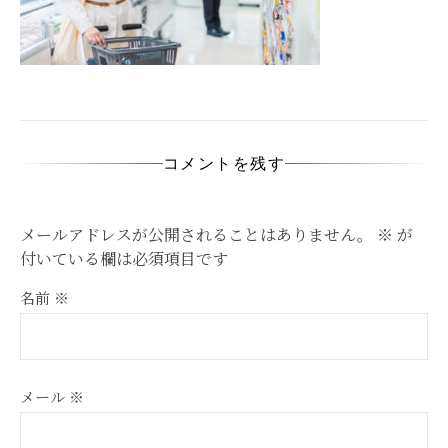
コメントを残す
メールアドレスが公開されることはありません。
※
が
付いている欄は必須項目です
名前
※
メール
※