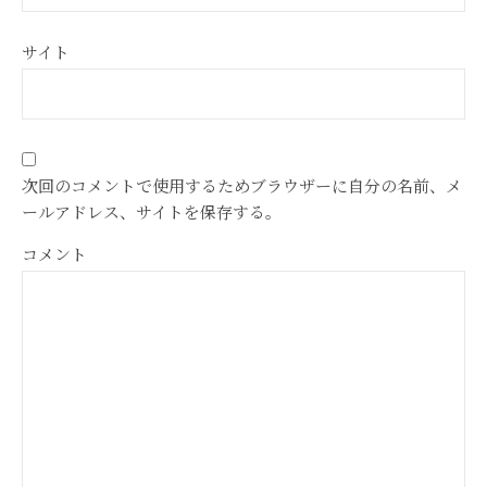
サイト
次回のコメントで使用するためブラウザーに自分の名前、メ
ールアドレス、サイトを保存する。
コメント