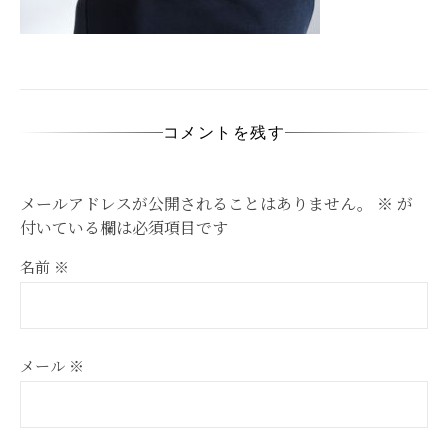
コメントを残す
メールアドレスが公開されることはありません。
※
が
付いている欄は必須項目です
名前
※
メール
※