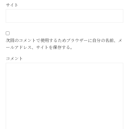
サイト
次回のコメントで使用するためブラウザーに自分の名前、メ
ールアドレス、サイトを保存する。
コメント