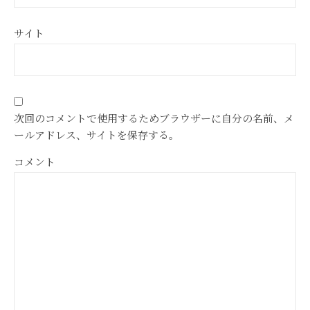
サイト
次回のコメントで使用するためブラウザーに自分の名前、メ
ールアドレス、サイトを保存する。
コメント