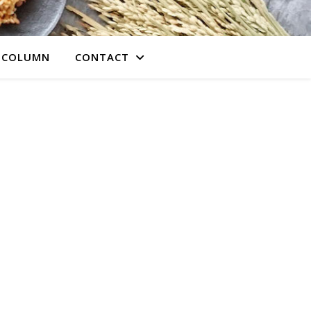
COLUMN
CONTACT