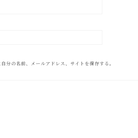
に自分の名前、メールアドレス、サイトを保存する。