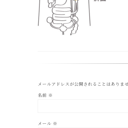
メールアドレスが公開されることはありま
名前
※
メール
※