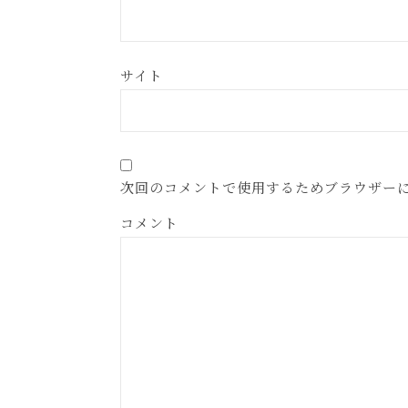
サイト
次回のコメントで使用するためブラウザー
コメント