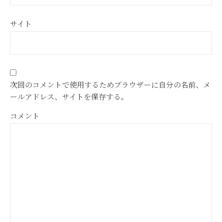
サイト
次回のコメントで使用するためブラウザーに自分の名前、メ
ールアドレス、サイトを保存する。
コメント