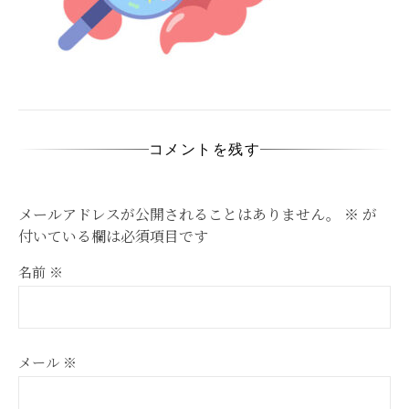
コメントを残す
メールアドレスが公開されることはありません。
※
が
付いている欄は必須項目です
名前
※
メール
※