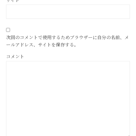
次回のコメントで使用するためブラウザーに自分の名前、メ
ールアドレス、サイトを保存する。
コメント