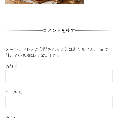
コメントを残す
メールアドレスが公開されることはありません。
※
が
付いている欄は必須項目です
名前
※
メール
※
サイト