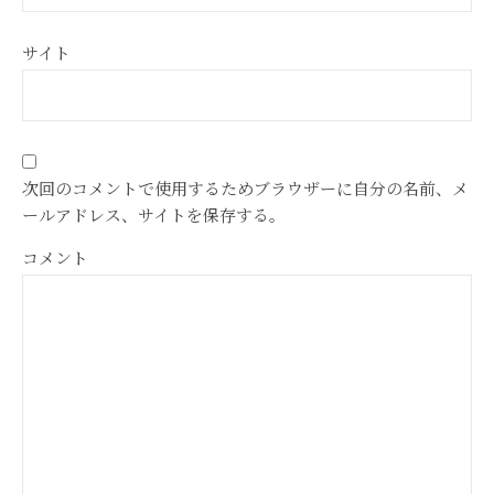
サイト
次回のコメントで使用するためブラウザーに自分の名前、メ
ールアドレス、サイトを保存する。
コメント