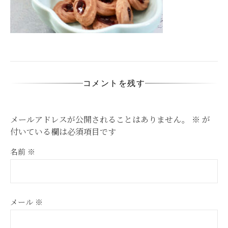
コメントを残す
メールアドレスが公開されることはありません。
※
が
付いている欄は必須項目です
名前
※
メール
※