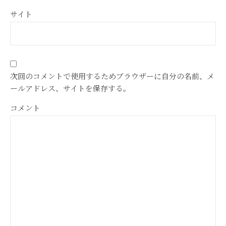
サイト
次回のコメントで使用するためブラウザーに自分の名前、メ
ールアドレス、サイトを保存する。
コメント