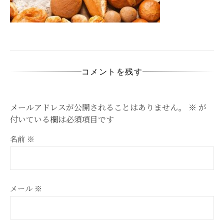
コメントを残す
メールアドレスが公開されることはありません。
※
が
付いている欄は必須項目です
名前
※
メール
※