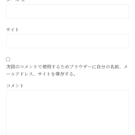
サイト
次回のコメントで使用するためブラウザーに自分の名前、メ
ールアドレス、サイトを保存する。
コメント