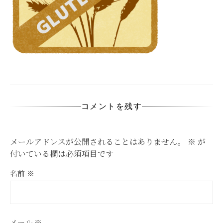
コメントを残す
メールアドレスが公開されることはありません。
※
が
付いている欄は必須項目です
名前
※
メール
※