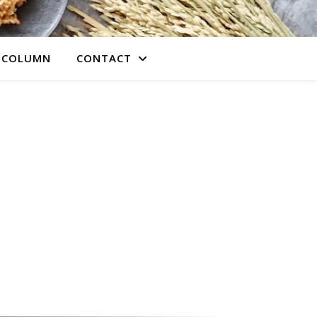
COLUMN
CONTACT