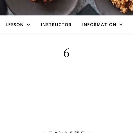
LESSON
INSTRUCTOR
INFORMATION
6
コメントを残す