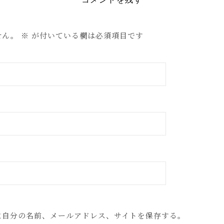
せん。
※
が付いている欄は必須項目です
に自分の名前、メールアドレス、サイトを保存する。