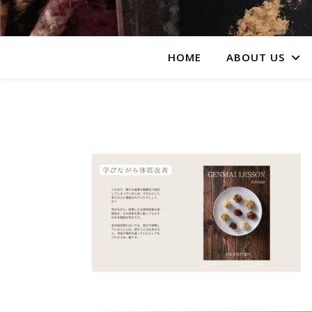
HOME
ABOUT US