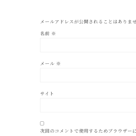
メールアドレスが公開されることはありま
名前
※
メール
※
サイト
次回のコメントで使用するためブラウザー