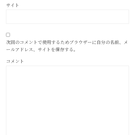
サイト
次回のコメントで使用するためブラウザーに自分の名前、メ
ールアドレス、サイトを保存する。
コメント