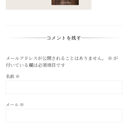
コメントを残す
メールアドレスが公開されることはありません。
※
が
付いている欄は必須項目です
名前
※
メール
※