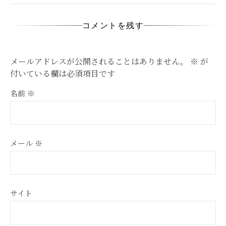
コメントを残す
メールアドレスが公開されることはありません。
※
が
付いている欄は必須項目です
名前
※
メール
※
サイト