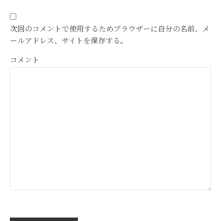
次回のコメントで使用するためブラウザーに自分の名前、メ
ールアドレス、サイトを保存する。
コメント