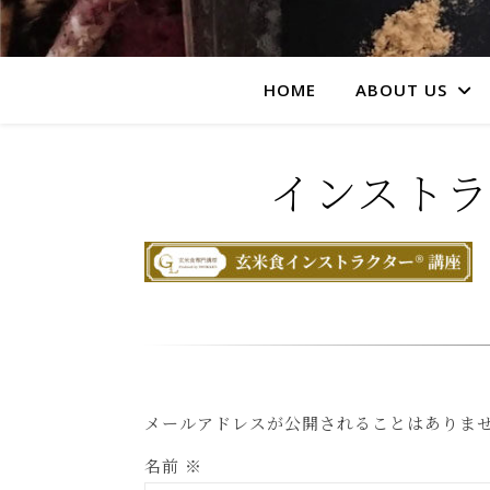
HOME
ABOUT US
インストラク
メールアドレスが公開されることはありま
名前
※