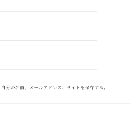
に自分の名前、メールアドレス、サイトを保存する。