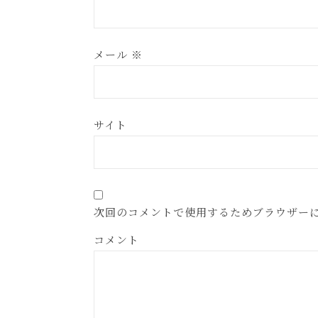
メール
※
サイト
次回のコメントで使用するためブラウザー
コメント