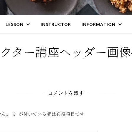
LESSON
INSTRUCTOR
INFORMATION
ター講座ヘッダー画像-20
コメントを残す
せん。
※
が付いている欄は必須項目です