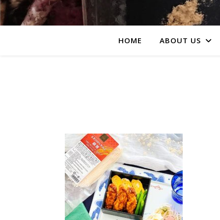
HOME
ABOUT US