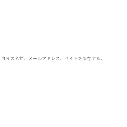
に自分の名前、メールアドレス、サイトを保存する。