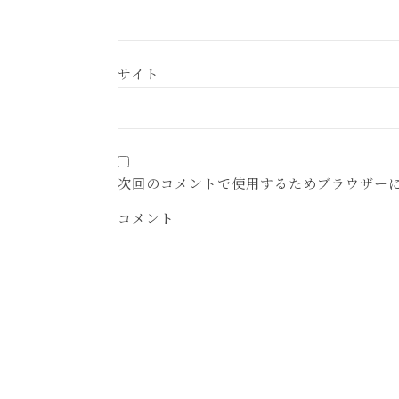
サイト
次回のコメントで使用するためブラウザー
コメント