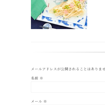
メールアドレスが公開されることはありま
名前
※
メール
※