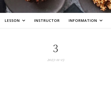
LESSON
INSTRUCTOR
INFORMATION
3
2023-11-13