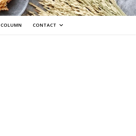
COLUMN
CONTACT