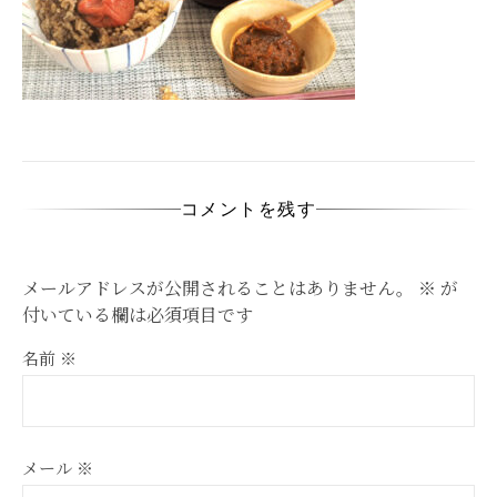
コメントを残す
メールアドレスが公開されることはありません。
※
が
付いている欄は必須項目です
名前
※
メール
※