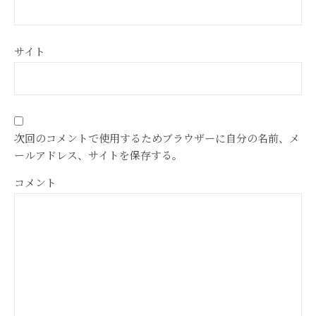
サイト
次回のコメントで使用するためブラウザーに自分の名前、メ
ールアドレス、サイトを保存する。
コメント