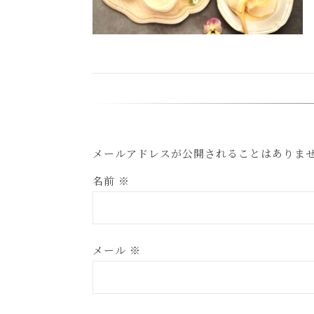
メールアドレスが公開されることはありま
名前
※
メール
※