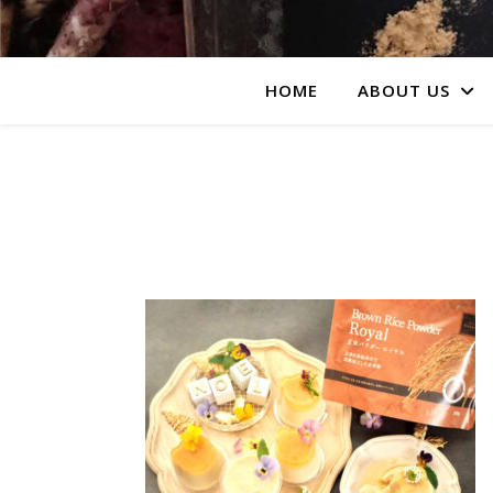
HOME
ABOUT US