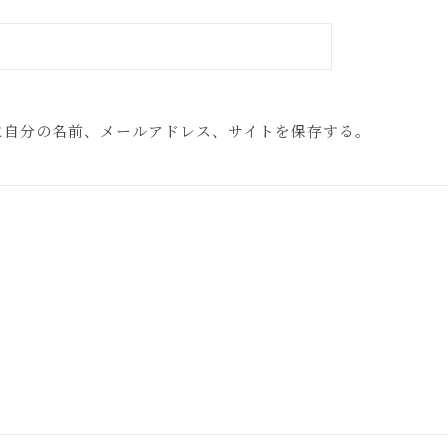
に自分の名前、メールアドレス、サイトを保存する。