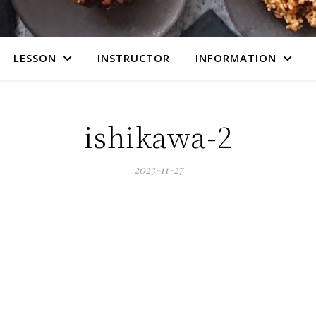
LESSON
INSTRUCTOR
INFORMATION
ishikawa-2
2023-11-27