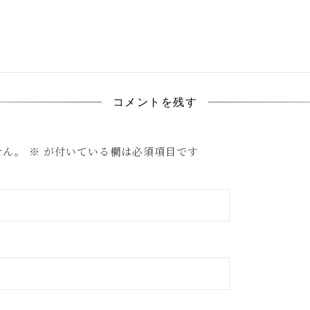
コメントを残す
せん。
※
が付いている欄は必須項目です