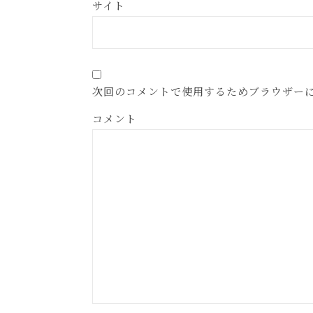
サイト
次回のコメントで使用するためブラウザー
コメント