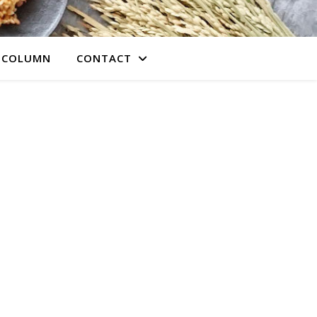
COLUMN
CONTACT