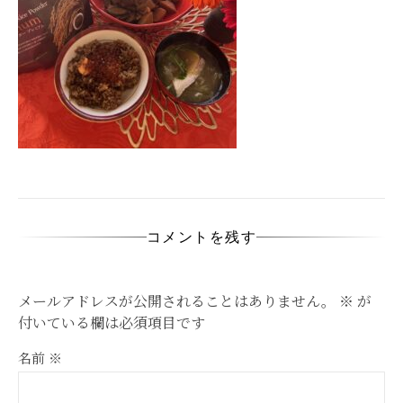
コメントを残す
メールアドレスが公開されることはありません。
※
が
付いている欄は必須項目です
名前
※