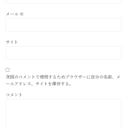
メール
※
サイト
次回のコメントで使用するためブラウザーに自分の名前、メ
ールアドレス、サイトを保存する。
コメント