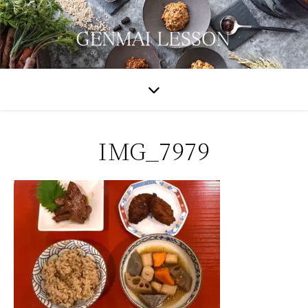
IMG_7979