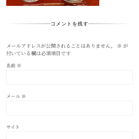
コメントを残す
メールアドレスが公開されることはありません。
※
が
付いている欄は必須項目です
名前
※
メール
※
サイト