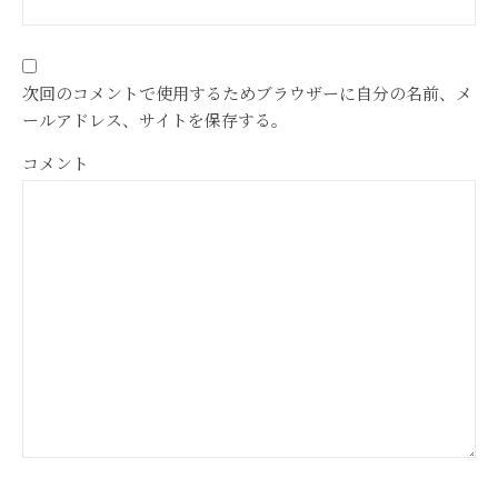
次回のコメントで使用するためブラウザーに自分の名前、メ
ールアドレス、サイトを保存する。
コメント