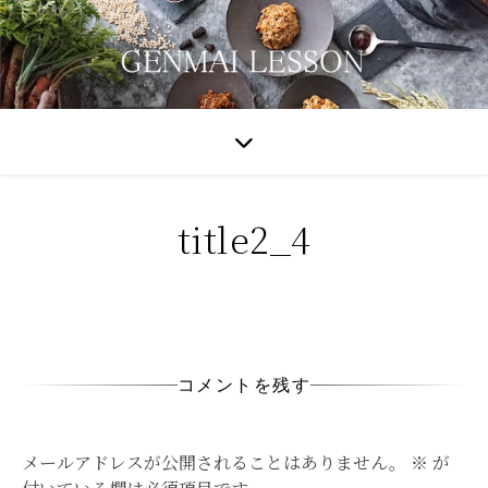
title2_4
コメントを残す
メールアドレスが公開されることはありません。
※
が