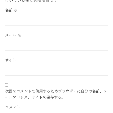
付いている欄は必須項目です
名前
※
メール
※
サイト
次回のコメントで使用するためブラウザーに自分の名前、メ
ールアドレス、サイトを保存する。
コメント