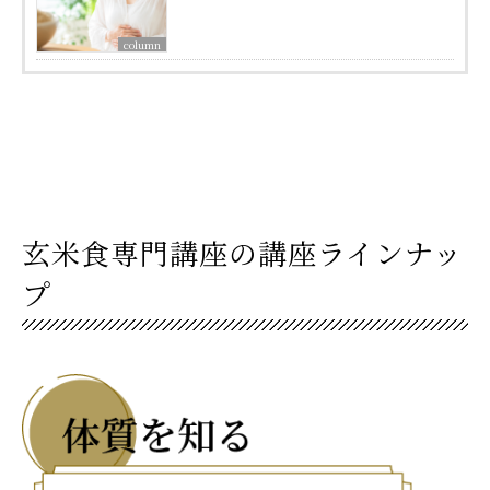
column
玄米食専門講座の講座ラインナッ
プ