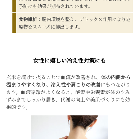
予防にも効果が期待されています。
食物繊維
：腸内環境を整え、デトックス作用により老
廃物をスムーズに排出します。
女性に嬉しい冷え性対策にも
玄米を続けて摂ることで血流が改善され、
体の内側から
温まりやすくなり、冷え性や肩こりの改善
にもつながり
ます。血液循環がよくなると、酸素や栄養素が体のすみ
ずみまでしっかり届き、代謝の向上や美肌づくりにも効
果的です。