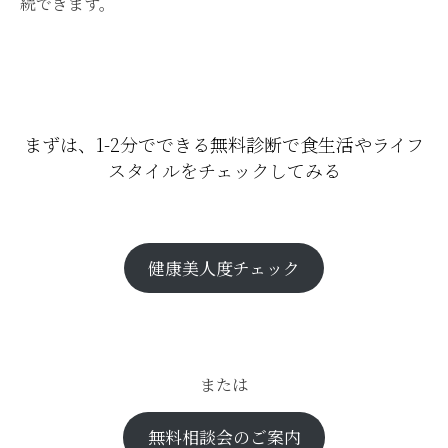
続できます。
まずは、1-2分でできる無料診断で食生活やライフ
スタイルをチェックしてみる
健康美人度チェック
または
無料相談会のご案内