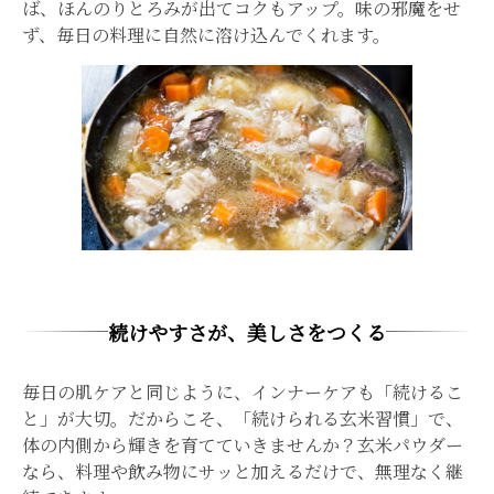
ば、ほんのりとろみが出てコクもアップ。味の邪魔をせ
ず、毎日の料理に自然に溶け込んでくれます。
続けやすさが、美しさをつくる
毎日の肌ケアと同じように、インナーケアも「続けるこ
と」が大切。だからこそ、「続けられる玄米習慣」で、
体の内側から輝きを育てていきませんか？玄米パウダー
なら、料理や飲み物にサッと加えるだけで、無理なく継