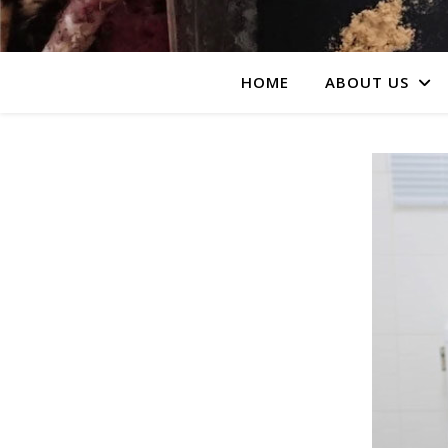
HOME
ABOUT US