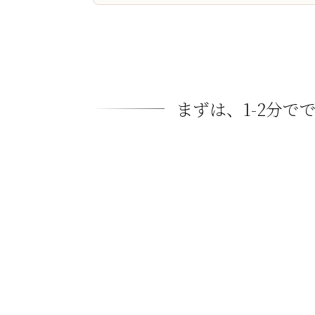
まずは、1-2分