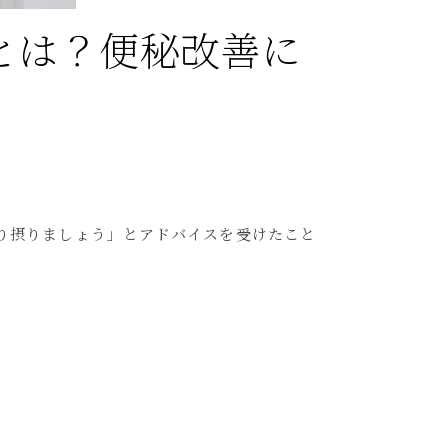
とは？便秘改善に
り摂りましょう」とアドバイスを受けたこと