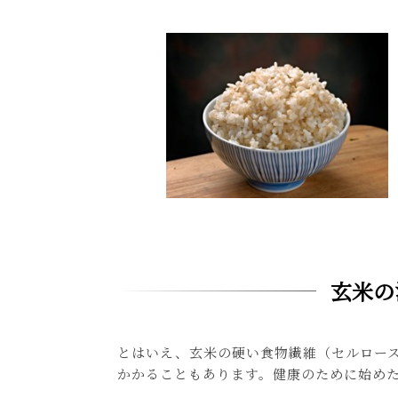
玄米の
とはいえ、玄米の硬い食物繊維（セルロー
かかることもあります。健康のために始め