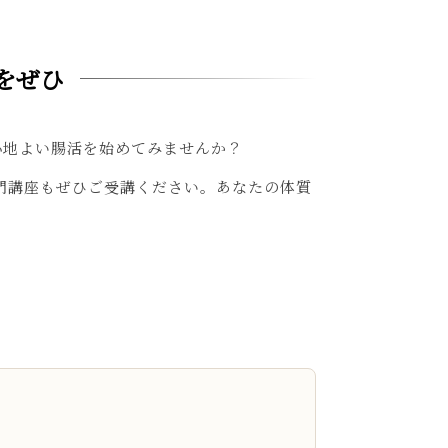
をぜひ
心地よい腸活を始めてみませんか？
門講座もぜひご受講ください。あなたの体質