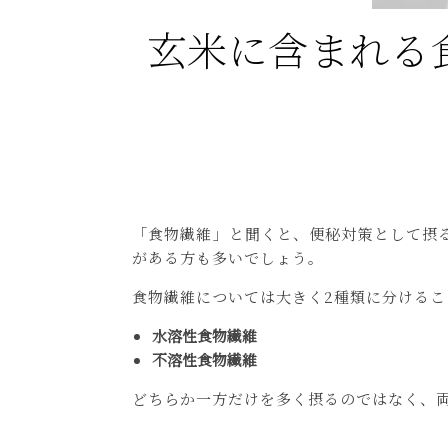
玄米に含まれる
「食物繊維」と聞くと、便秘対策として摂
がある方も多いでしょう。
食物繊維については大きく2種類に分けるこ
水溶性食物繊維
不溶性食物繊維
どちらか一方だけを多く摂るのではなく、