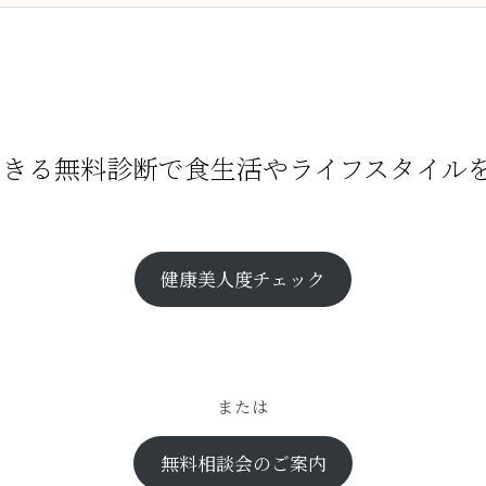
でできる無料診断で食生活やライフスタイル
健康美人度チェック
または
無料相談会のご案内