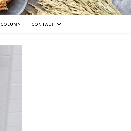
COLUMN
CONTACT