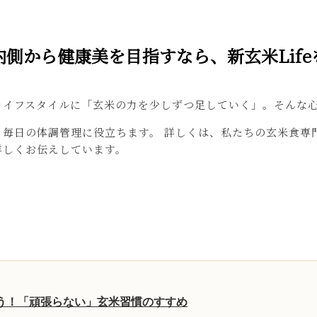
内側から健康美を目指すなら、新玄米Life
ライフスタイルに「玄米の力を少しずつ足していく」。そんな
、毎日の体調管理に役立ちます。 詳しくは、私たちの玄米食専
詳しくお伝えしています。
う！「頑張らない」玄米習慣のすすめ