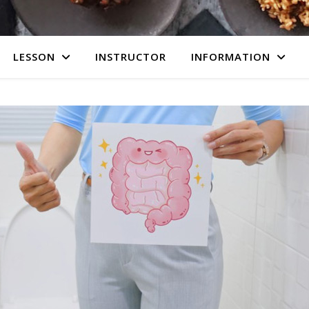
LESSON
INSTRUCTOR
INFORMATION