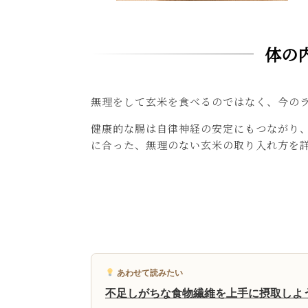
体の
無理をして玄米を食べるのではなく、今の
健康的な腸は自律神経の安定にもつながり
に合った、無理のない玄米の取り入れ方を
あわせて読みたい
不足しがちな食物繊維を上手に摂取しよ