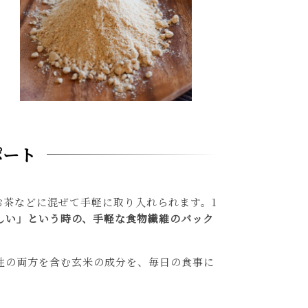
ポート
お茶などに混ぜて手軽に取り入れられます。1
しい」という時の、手軽な食物繊維のバック
性の両方を含む玄米の成分を、毎日の食事に