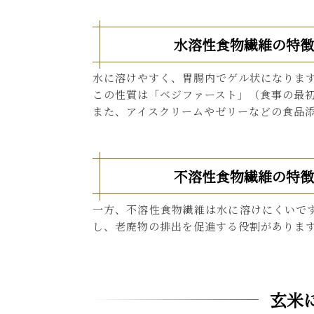
水溶性食物繊維の特徴
水に溶けやすく、胃腸内でゲル状になりま
この性質は「ベジファースト」（食事の最
また、アイスクリームやゼリーなどの食品
不溶性食物繊維の特徴
一方、不溶性食物繊維は水に溶けにくいで
し、老廃物の排出を促進する役割がありま
玄米