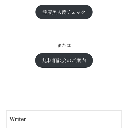
健康美人度チェック
または
無料相談会のご案内
Writer