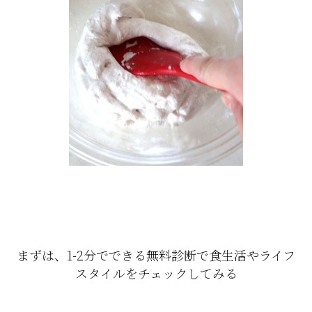
まずは、1-2分でできる無料診断で食生活やライフ
スタイルをチェックしてみる