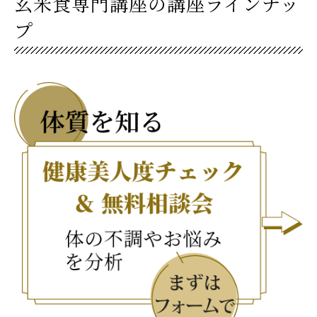
玄米食専門講座の講座ラインナッ
プ