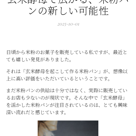
ンの新しい可能性
2025-10-01
日頃から米粉のお菓子を販売している私ですが、最近と
ても嬉しい発見がありました。
それは「玄米酵母を起こして作る米粉パン」が、想像以
上に高い評価をいただいているということです。
まだ米粉パンの供給は十分ではなく、実際に販売してい
るお店も少ないのが現状です。そんな中で「玄米酵母」
を活かした米粉パンが注目されているのは、とても興味
深い流れだと感じています。