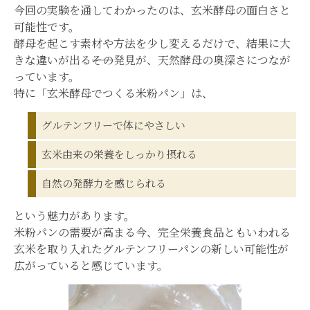
今回の実験を通してわかったのは、玄米酵母の面白さと
可能性です。
酵母を起こす素材や方法を少し変えるだけで、結果に大
きな違いが出る――その発見が、天然酵母の奥深さにつなが
っています。
特に「玄米酵母でつくる米粉パン」は、
グルテンフリーで体にやさしい
玄米由来の栄養をしっかり摂れる
自然の発酵力を感じられる
という魅力があります。
米粉パンの需要が高まる今、完全栄養食品ともいわれる
玄米を取り入れたグルテンフリーパンの新しい可能性が
広がっていると感じています。