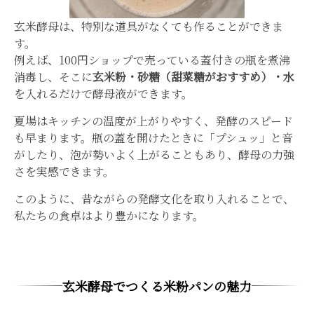
玄米酵母は、特別な道具がなくても作ることができま
す。
例えば、100円ショップで売っている蓋付きの瓶を煮沸
消毒し、そこに
玄米粉・砂糖（甜菜糖がおすすめ）・水
を入れるだけで酵母液ができます。
夏場はキッチンの温度が上がりやすく、発酵のスピード
も早まります。瓶の蓋を開けたときに「プシュッ」と音
がしたり、泡が勢いよく上がることもあり、酵母の力強
さを実感できます。
このように、昔ながらの発酵文化を取り入れることで、
私たちの食卓はより豊かになります。
玄米酵母でつくる米粉パンの魅力