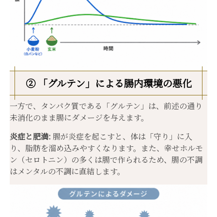
② 「グルテン」による腸内環境の悪化
一方で、タンパク質である「グルテン」は、前述の通り
未消化のまま腸にダメージを与えます。
炎症と肥満:
腸が炎症を起こすと、体は「守り」に入
り、脂肪を溜め込みやすくなります。また、幸せホルモ
ン（セロトニン）の多くは腸で作られるため、腸の不調
はメンタルの不調に直結します。