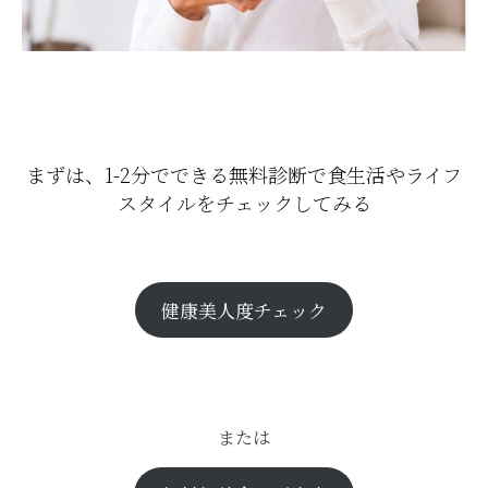
まずは、1-2分でできる無料診断で食生活やライフ
スタイルをチェックしてみる
健康美人度チェック
または