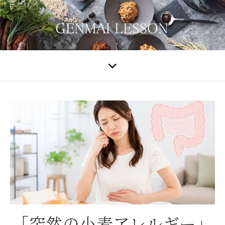
「突然の小麦アレルギー」