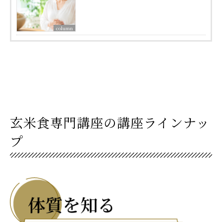
column
玄米食専門講座の講座ラインナッ
プ