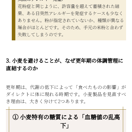
花粉症と同じように、許容量を超えて蓄積された結
果、ある日突然アレルギーを発症するケースも少なく
ありません。粉が指定されていないか、種類が異なる
場合がほとんどです。そのため、手元の米粉と合わず
失敗してしまうのです。
3. 小麦を避けることが、なぜ更年期の体調管理に
直結するのか
更年期は、代謝の低下によって「食べたものの影響」が
ダイレクトに体に現れる時期です。小麦製品を見直すべ
き理由は、大きく分けて2つあります。
① 小麦特有の糖質による「血糖値の乱高
下」