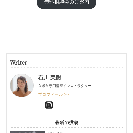
無料相談会のご案内
Writer
石川 美樹
玄米食専門講座インストラクター
プロフィール >>
最新の投稿
2026-02-02