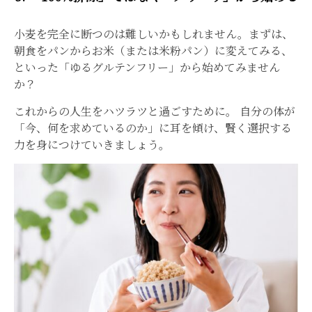
小麦を完全に断つのは難しいかもしれません。まずは、
朝食をパンからお米（または米粉パン）に変えてみる、
といった「ゆるグルテンフリー」から始めてみません
か？
これからの人生をハツラツと過ごすために。 自分の体が
「今、何を求めているのか」に耳を傾け、賢く選択する
力を身につけていきましょう。