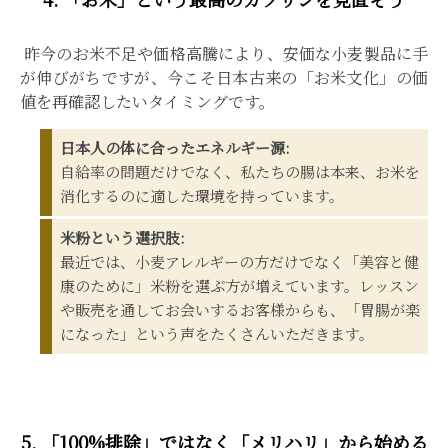
昨今のお米不足や価格高騰により、安価な小麦製品に手
が伸びがちですが、今こそ日本古来の「お米文化」の価
値を再確認したいタイミングです。
日本人の体に合ったエネルギー源:
自給率の問題だけでなく、私たちの腸は本来、お米を
消化するのに適した環境を持っています。
米粉という選択肢:
最近では、小麦アレルギーの方だけでなく「美容と健
康のために」米粉を選ぶ方が増えています。レッスン
や販売を通してお会いするお客様からも、「胃腸が楽
になった」という声をたくさんいただきます。
5. 「100%排除」ではなく「メリハリ」から始める