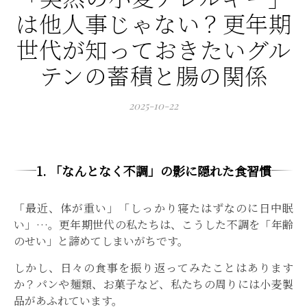
は他人事じゃない？更年期
世代が知っておきたいグル
テンの蓄積と腸の関係
2025-10-22
1. 「なんとなく不調」の影に隠れた食習慣
「最近、体が重い」「しっかり寝たはずなのに日中眠
い」…。更年期世代の私たちは、こうした不調を「年齢
のせい」と諦めてしまいがちです。
しかし、日々の食事を振り返ってみたことはあります
か？パンや麺類、お菓子など、私たちの周りには小麦製
品があふれています。