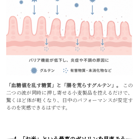
「血糖値を乱す糖質」と「腸を荒らすグルテン」。
この
二つの波が同時に押し寄せる小麦製品を控えるだけで、
驚くほど体が軽くなり、日中のパフォーマンスが安定す
るのを実感できるはずです。
4. 「お米」という最高のガソリンを見直そう