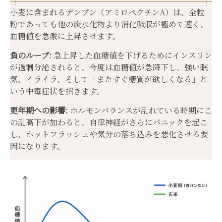
小麦に含まれるデンプン（アミロペクチンA）は、全粒
粉であっても他の炭水化物より消化吸収が極めて速く、
血糖値を急激に上昇させます。
負のループ:
急上昇した血糖値を下げるためにインスリン
が過剰分泌されると、今度は血糖値が急降下し、強い眠
気、イライラ、そして「またすぐ糖質が欲しくなる」と
いう中毒症状を招きます。
更年期への影響:
ホルモンバランスが乱れている時期にこ
の乱高下が加わると、自律神経がさらにパニックを起こ
し、ホットフラッシュや気分の落ち込みを悪化させる要
因になります。