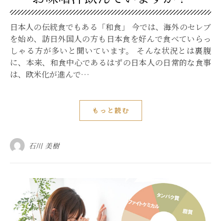
日本人の伝統食でもある「和食」 今では、海外のセレブ
を始め、訪日外国人の方も日本食を好んで食べていらっ
しゃる方が多いと聞いています。 そんな状況とは裏腹
に、本来、和食中心であるはずの日本人の日常的な食事
は、欧米化が進んで…
もっと読む
石川 美樹