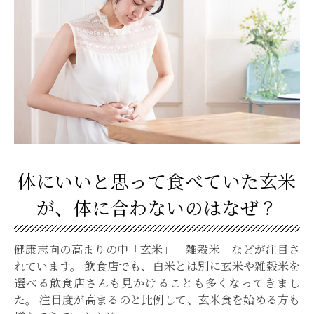
体にいいと思って食べていた玄米
が、体に合わないのはなぜ？
健康志向の高まりの中「玄米」「雑穀米」などが注目さ
れています。 飲食店でも、白米とは別に玄米や雑穀米を
選べる飲食店さんも見かけることも多くなってきまし
た。 注目度が高まるのと比例して、玄米食を始める方も