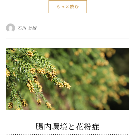
もっと読む
石川 美樹
腸内環境と花粉症