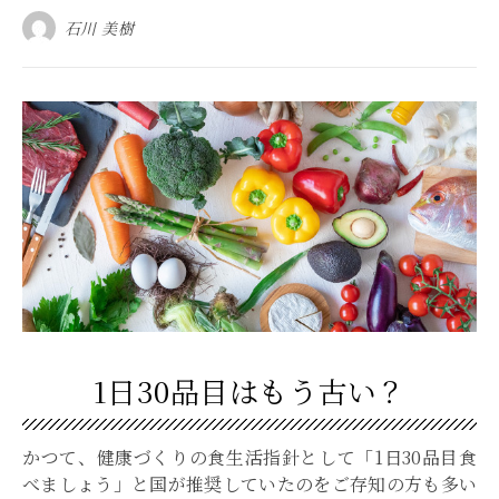
石川 美樹
1日30品目はもう古い？
かつて、健康づくりの食生活指針として「1日30品目食
べましょう」と国が推奨していたのをご存知の方も多い