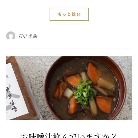
もっと読む
石川 美樹
お味噌汁飲んでいますか？