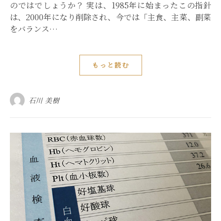
のではでしょうか？ 実は、1985年に始まったこの指針
は、2000年になり削除され、今では「主食、主菜、副菜
をバランス…
もっと読む
石川 美樹