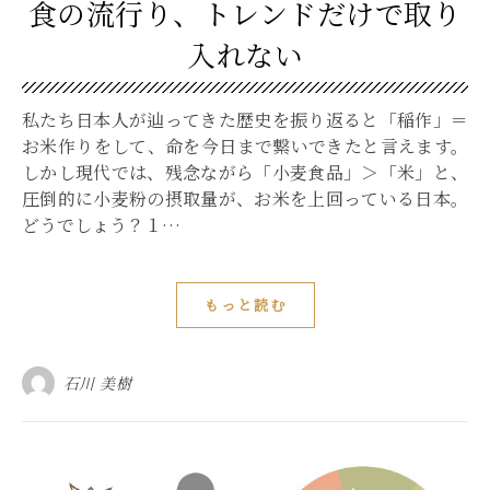
⾷の流⾏り、トレンドだけで取り
⼊れない
私たち日本人が辿ってきた歴史を振り返ると「稲作」＝
お米作りをして、命を今日まで繋いできたと言えます。
しかし現代では、残念ながら「小麦食品」＞「米」と、
圧倒的に小麦粉の摂取量が、お米を上回っている日本。
どうでしょう？１…
もっと読む
石川 美樹