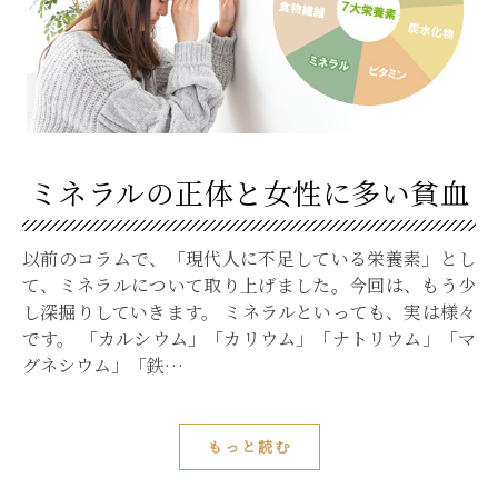
ミネラルの正体と⼥性に多い貧⾎
以前のコラムで、「現代⼈に不⾜している栄養素」とし
て、ミネラルについて取り上げました。今回は、もう少
し深掘りしていきます。 ミネラルといっても、実は様々
です。 「カルシウム」「カリウム」「ナトリウム」「マ
グネシウム」「鉄…
もっと読む