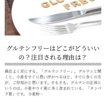
グルテンフリーはどこがどういい
の？注目される理由は？
最近よく耳にする、「グルテンフリー」。グルテンと聞
くと、小麦をすぐに思い浮かべるほど、すでに多くの方
が、ご存知かと思います。そもそも、グルテンの正体と
いうのは、小麦やライ麦に多く含まれている、「タンパ
ク質」です。 小麦粉…