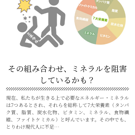
その組み合わせ、ミネラルを阻害
しているかも？
現在、私たちが生きる上で必要なエネルギー・ミネラル
は7つあるとされ、それらを総称して7大栄養素（タンパ
ク質、脂質、炭水化物、ビタミン、ミネラル、食物繊
維、ファイトケミカル）と呼んでいます。その中でも、
とりわけ現代人に不足…