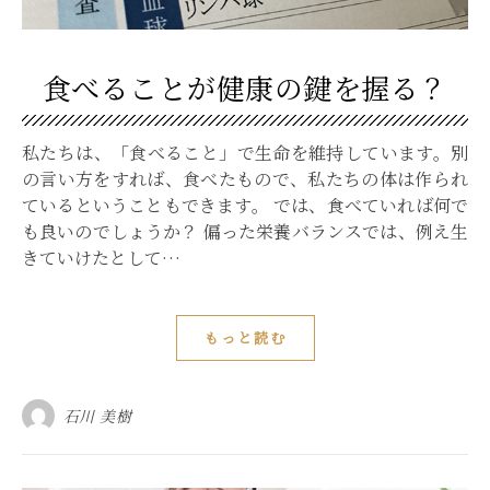
食べることが健康の鍵を握る？
私たちは、「⾷べること」で⽣命を維持しています。別
の言い方をすれば、⾷べたもので、私たちの体は作られ
ているということもできます。 では、食べていれば何で
も良いのでしょうか？ 偏った栄養バランスでは、例え生
きていけたとして…
もっと読む
石川 美樹