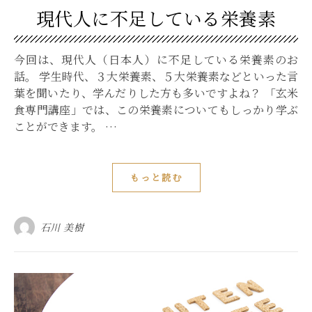
現代人に不足している栄養素
今回は、現代人（日本人）に不足している栄養素のお
話。 学生時代、３大栄養素、５大栄養素などといった言
葉を聞いたり、学んだりした方も多いですよね？ 「玄米
食専門講座」では、この栄養素についてもしっかり学ぶ
ことができます。 …
もっと読む
石川 美樹