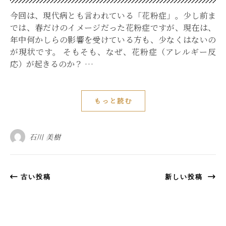
今回は、現代病とも言われている「花粉症」。少し前ま
では、春だけのイメージだった花粉症ですが、現在は、
年中何かしらの影響を受けている方も、少なくはないの
が現状です。 そもそも、なぜ、花粉症（アレルギー反
応）が起きるのか？ …
もっと読む
石川 美樹
古い投稿
新しい投稿