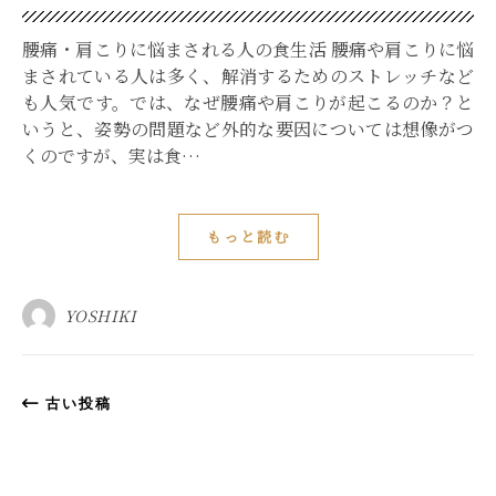
腰痛・肩こりに悩まされる人の食生活 腰痛や肩こりに悩
まされている人は多く、解消するためのストレッチなど
も人気です。では、なぜ腰痛や肩こりが起こるのか？と
いうと、姿勢の問題など外的な要因については想像がつ
くのですが、実は食…
もっと読む
YOSHIKI
古い投稿