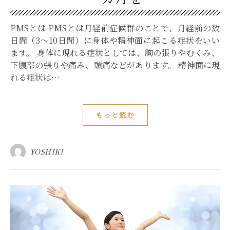
PMSとは PMSとは月経前症候群のことで、月経前の数
日間（3～10日間）に身体や精神面に起こる症状をいい
ます。 身体に現れる症状としては、胸の張りやむくみ、
下腹部の張りや痛み、頭痛などがあります。 精神面に現
れる症状は…
もっと読む
YOSHIKI