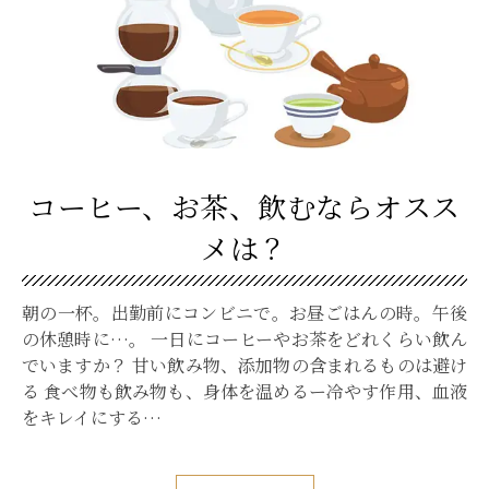
コーヒー、お茶、飲むならオスス
メは？
朝の一杯。出勤前にコンビニで。お昼ごはんの時。午後
の休憩時に…。 一日にコーヒーやお茶をどれくらい飲ん
でいますか？ 甘い飲み物、添加物の含まれるものは避け
る 食べ物も飲み物も、身体を温めるー冷やす作用、血液
をキレイにする…