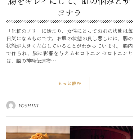
腸をキレイにして、肌の悩みとサ
ヨナラ
「化粧のノリ」に始まり、女性にとってお肌の状態は毎
日気になるものです。お肌の状態の良し悪しには、腸の
状態が大きく左右していることがわかっています。 腸内
で作られ、脳に影響を与えるセロトニン セロトニンと
は、脳の神経伝達物…
もっと読む
YOSHIKI