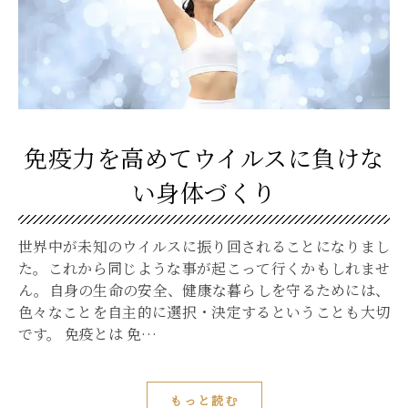
免疫力を高めてウイルスに負けな
い身体づくり
世界中が未知のウイルスに振り回されることになりまし
た。これから同じような事が起こって行くかもしれませ
ん。自身の生命の安全、健康な暮らしを守るためには、
色々なことを自主的に選択・決定するということも大切
です。 免疫とは 免…
もっと読む