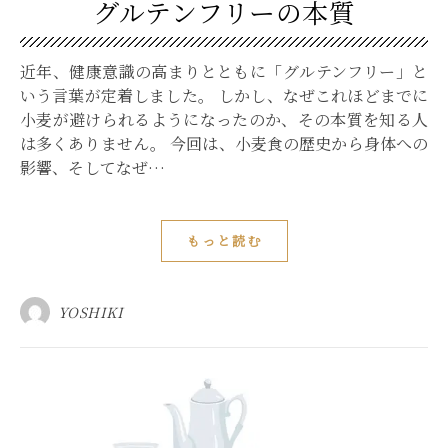
グルテンフリーの本質
近年、健康意識の高まりとともに「グルテンフリー」と
いう言葉が定着しました。 しかし、なぜこれほどまでに
小麦が避けられるようになったのか、その本質を知る人
は多くありません。 今回は、小麦食の歴史から身体への
影響、そしてなぜ…
もっと読む
YOSHIKI