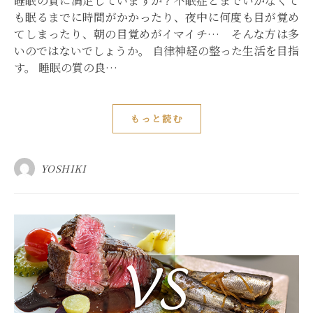
睡眠の質に満足していますか？不眠症とまでいかなくて
も眠るまでに時間がかかったり、夜中に何度も目が覚め
てしまったり、朝の目覚めがイマイチ… そんな方は多
いのではないでしょうか。 自律神経の整った生活を目指
す。 睡眠の質の良…
もっと読む
YOSHIKI