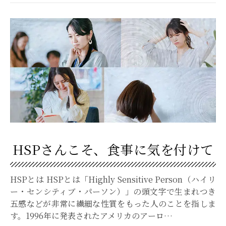
HSPさんこそ、食事に気を付けて
HSPとは HSPとは「Highly Sensitive Person（ハイリ
ー・センシティブ・パーソン）」の頭文字で生まれつき
五感などが非常に繊細な性質をもった人のことを指しま
す。1996年に発表されたアメリカのアーロ…