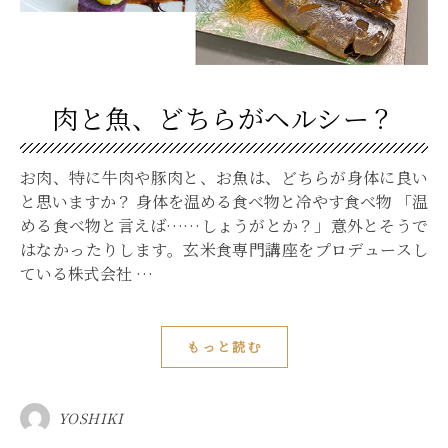
肉と魚、どちらがヘルシー？
お肉、特に牛肉や豚肉と、お魚は、どちらが身体に良い
と思いますか？ 身体を温める食べ物と冷やす食べ物 「温
める食べ物と言えば……しょうがとか？」意外とそうで
はなかったりします。玄米食専門講座をプロデュースし
ている株式会社 …
もっと読む
YOSHIKI