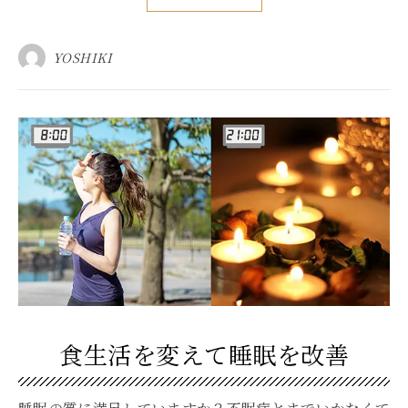
YOSHIKI
食生活を変えて睡眠を改善