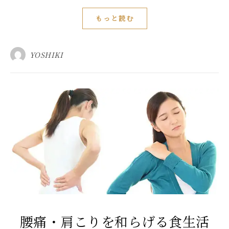
もっと読む
YOSHIKI
腰痛・肩こりを和らげる食生活