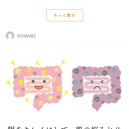
もっと読む
YOSHIKI